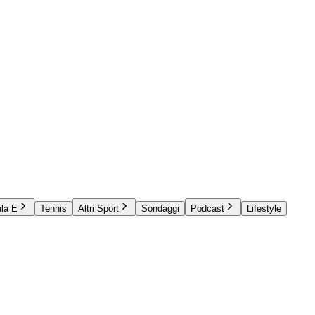
la E
Tennis
Altri Sport
Sondaggi
Podcast
Lifestyle