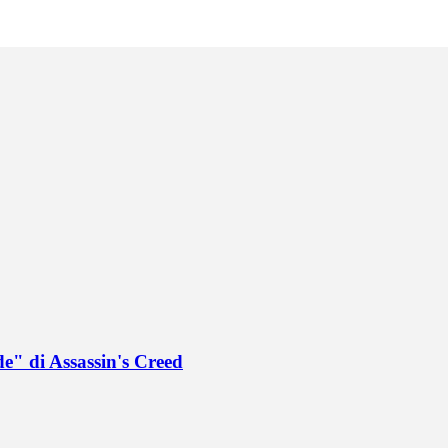
de" di Assassin's Creed