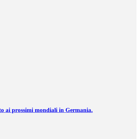
o ai prossimi mondiali in Germania.