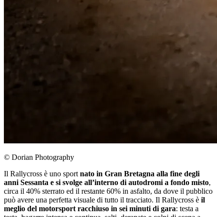
© Dorian Photography
Il Rallycross è uno sport
nato in Gran Bretagna alla fine degli
anni Sessanta e si svolge all’interno di autodromi a fondo misto
,
circa il 40% sterrato ed il restante 60% in asfalto, da dove il pubblico
può avere una perfetta visuale di tutto il tracciato. Il Rallycross è
il
meglio del motorsport racchiuso in sei minuti di gara
: testa a