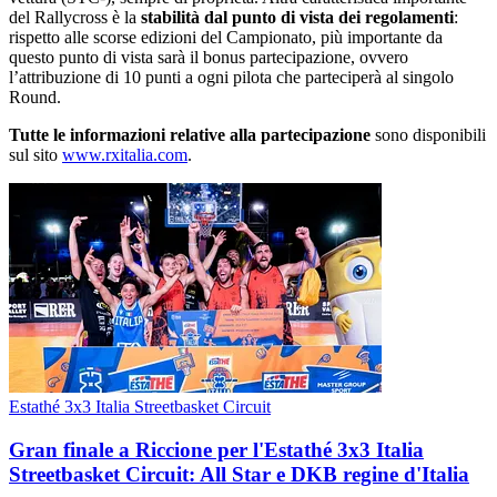
del Rallycross è la
stabilità dal punto di vista dei regolamenti
:
rispetto alle scorse edizioni del Campionato, più importante da
questo punto di vista sarà il bonus partecipazione, ovvero
l’attribuzione di 10 punti a ogni pilota che parteciperà al singolo
Round.
Tutte le informazioni relative alla partecipazione
sono disponibili
sul sito
www.rxitalia.com
.
Estathé 3x3 Italia Streetbasket Circuit
Gran finale a Riccione per l'Estathé 3x3 Italia
Streetbasket Circuit: All Star e DKB regine d'Italia