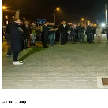
© ufficio-stampa