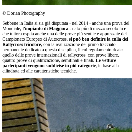
© Dorian Photography
Sebbene in Italia si sia già disputata - nel 2014 - anche una prova del
Mondiale,
l’impianto di Maggiora
- nato più di mezzo secolo fa e
che tuttora ospita anche una delle prove più sentite e apprezzate del
Campionato Europeo di Autocross,
si può ben definire la culla del
Rallycross tricolore
, con la realizzazione del primo tracciato
permanente dedicato a questa disciplina, il cui regolamento ricalca
quello delle prove internazionali di rallycross, con prove libere,
quattro prove di qualificazione, semifinali e finali.
Le vetture
partecipanti vengono suddivise in più categorie
, in base alla
cilindrata ed alle caratteristiche tecniche.