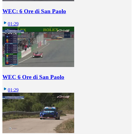
WEC: 6 Ore di San Paolo
01:29
WEC 6 Ore di San Paolo
01:29