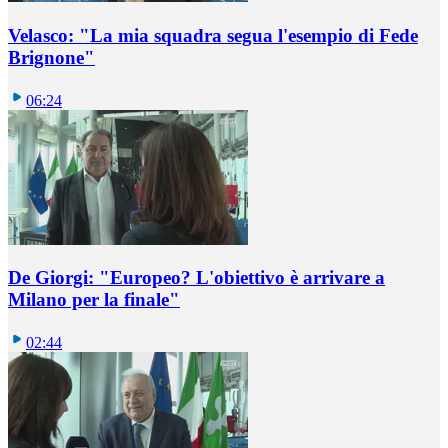
Velasco: "La mia squadra segua l'esempio di Fede
Brignone"
06:24
De Giorgi: "Europeo? L'obiettivo è arrivare a
Milano per la finale"
02:44