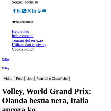
Seguici anche su
Area personale
Help e Faq
Info e contatti
Termini del servizio
Utilizzo dati e privacy
Cookie Policy
Volley
Volley
Video
Foto
Live
Risultati e Classifiche
Volley, World Grand Prix:
Olanda bestia nera, Italia
ancora ko