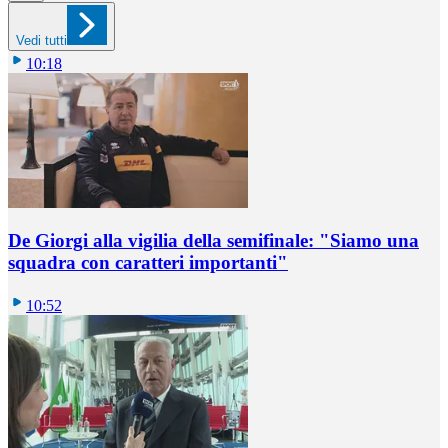
Vedi tutti
10:18
De Giorgi alla vigilia della semifinale: "Siamo una
squadra con caratteri importanti"
10:52