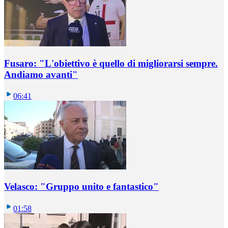
Fusaro: "L'obiettivo è quello di migliorarsi sempre.
Andiamo avanti"
06:41
Velasco: "Gruppo unito e fantastico"
01:58