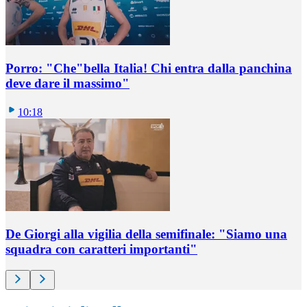
Porro: "Che"bella Italia! Chi entra dalla panchina
deve dare il massimo"
10:18
De Giorgi alla vigilia della semifinale: "Siamo una
squadra con caratteri importanti"