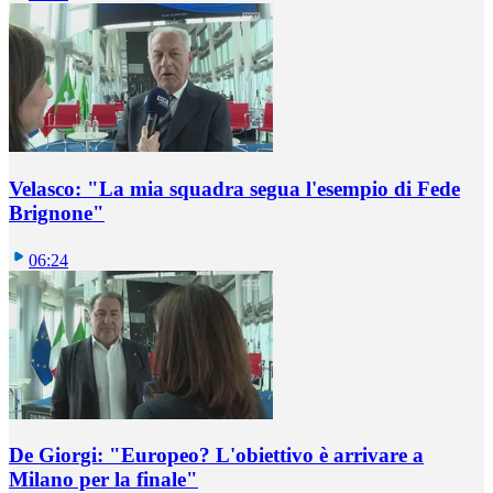
Velasco: "La mia squadra segua l'esempio di Fede
Brignone"
06:24
De Giorgi: "Europeo? L'obiettivo è arrivare a
Milano per la finale"