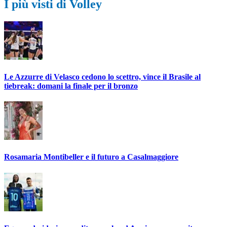
I più visti di Volley
Le Azzurre di Velasco cedono lo scettro, vince il Brasile al
tiebreak: domani la finale per il bronzo
Rosamaria Montibeller e il futuro a Casalmaggiore