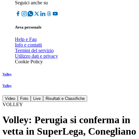
Seguici anche su
Area personale
Help e Faq
Info e contatti
Termini del servizio
Utilizzo dati e privacy
Cookie Policy
Volley
Volley
Video
Foto
Live
Risultati e Classifiche
VOLLEY
Volley: Perugia si conferma in
vetta in SuperLega, Conegliano