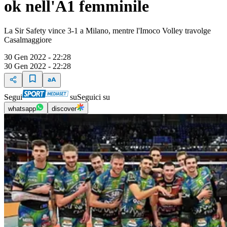
ok nell'A1 femminile
La Sir Safety vince 3-1 a Milano, mentre l'Imoco Volley travolge
Casalmaggiore
30 Gen 2022 - 22:28
30 Gen 2022 - 22:28
Segui
su
Seguici su
whatsapp
discover