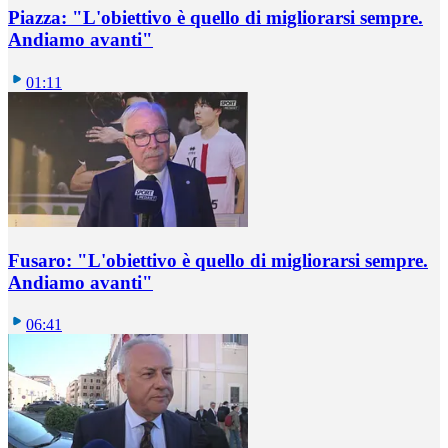
Piazza: "L'obiettivo è quello di migliorarsi sempre.
Andiamo avanti"
01:11
Fusaro: "L'obiettivo è quello di migliorarsi sempre.
Andiamo avanti"
06:41