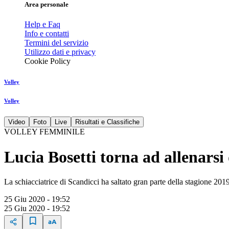
Area personale
Help e Faq
Info e contatti
Termini del servizio
Utilizzo dati e privacy
Cookie Policy
Volley
Volley
Video
Foto
Live
Risultati e Classifiche
VOLLEY FEMMINILE
Lucia Bosetti torna ad allenarsi 
La schiacciatrice di Scandicci ha saltato gran parte della stagione 201
25 Giu 2020 - 19:52
25 Giu 2020 - 19:52