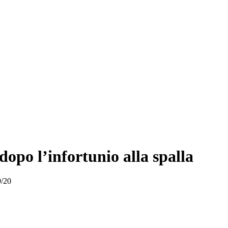
dopo l’infortunio alla spalla
9/20