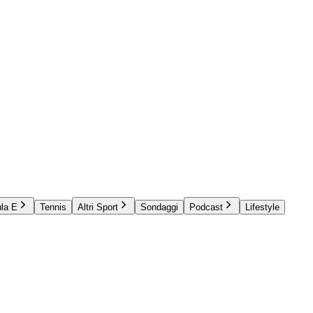
la E
Tennis
Altri Sport
Sondaggi
Podcast
Lifestyle