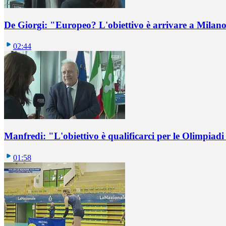
De Giorgi: "Europeo? L'obiettivo è arrivare a Milano 
02:44
Manfredi: "L'obiettivo è qualificarci per le Olimpiadi
01:58