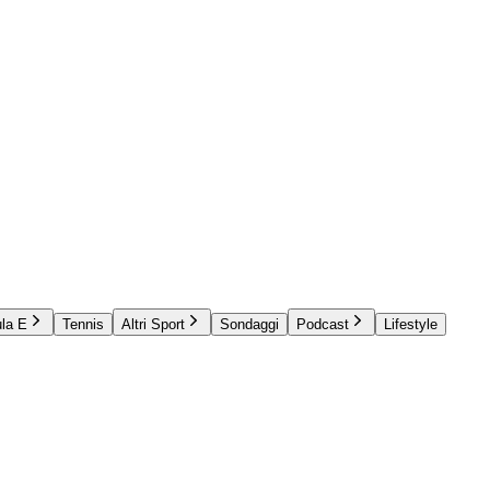
la E
Tennis
Altri Sport
Sondaggi
Podcast
Lifestyle