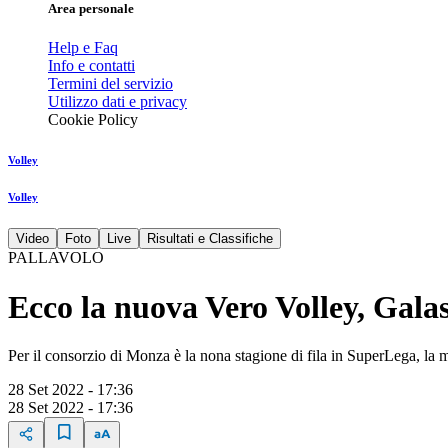
Area personale
Help e Faq
Info e contatti
Termini del servizio
Utilizzo dati e privacy
Cookie Policy
Volley
Volley
Video
Foto
Live
Risultati e Classifiche
PALLAVOLO
Ecco la nuova Vero Volley, Gala
Per il consorzio di Monza è la nona stagione di fila in SuperLega, la 
28 Set 2022 - 17:36
28 Set 2022 - 17:36