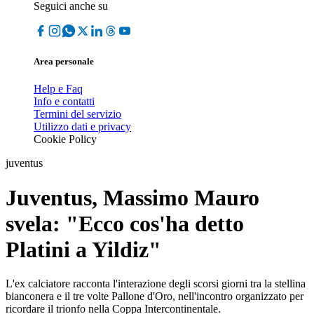
Seguici anche su
Area personale
Help e Faq
Info e contatti
Termini del servizio
Utilizzo dati e privacy
Cookie Policy
juventus
Juventus, Massimo Mauro
svela: "Ecco cos'ha detto
Platini a Yildiz"
L'ex calciatore racconta l'interazione degli scorsi giorni tra la stellina
bianconera e il tre volte Pallone d'Oro, nell'incontro organizzato per
ricordare il trionfo nella Coppa Intercontinentale.