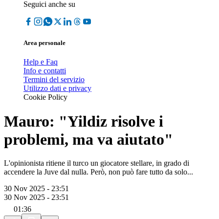
Seguici anche su
Area personale
Help e Faq
Info e contatti
Termini del servizio
Utilizzo dati e privacy
Cookie Policy
Mauro: "Yildiz risolve i
problemi, ma va aiutato"
L'opinionista ritiene il turco un giocatore stellare, in grado di
accendere la Juve dal nulla. Però, non può fare tutto da solo...
30 Nov 2025 - 23:51
30 Nov 2025 - 23:51
01:36