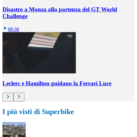
Disastro a Monza alla partenza del GT World
Challenge
00:38
Leclerc e Hamilton guidano la Ferrari Luce
I più visti di Superbike