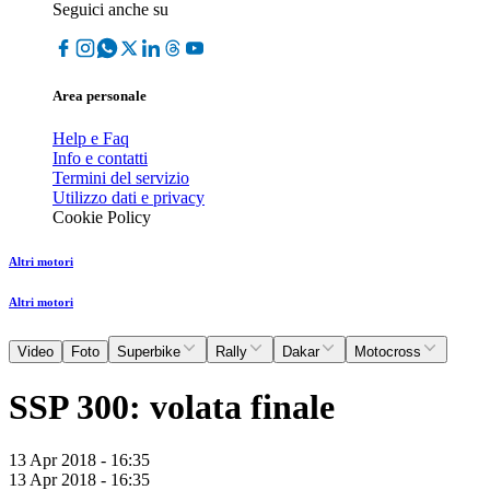
Seguici anche su
Area personale
Help e Faq
Info e contatti
Termini del servizio
Utilizzo dati e privacy
Cookie Policy
Altri motori
Altri motori
Video
Foto
Superbike
Rally
Dakar
Motocross
SSP 300: volata finale
13 Apr 2018 - 16:35
13 Apr 2018 - 16:35