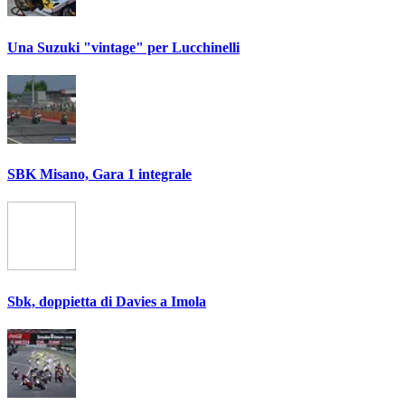
Una Suzuki "vintage" per Lucchinelli
SBK Misano, Gara 1 integrale
Sbk, doppietta di Davies a Imola