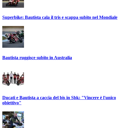
Superbike: Bautista cala il tris e scappa subito nel Mondiale
Bautista ruggisce subito in Australia
Ducati e Bautista a caccia del bis in Sbk: "Vincere è l'unico
obiettivo"