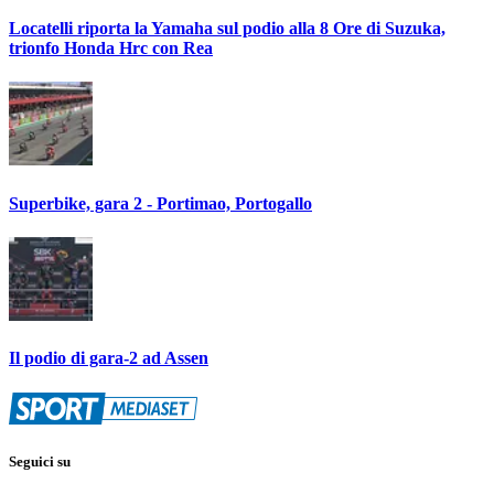
Locatelli riporta la Yamaha sul podio alla 8 Ore di Suzuka,
trionfo Honda Hrc con Rea
Superbike, gara 2 - Portimao, Portogallo
Il podio di gara-2 ad Assen
Seguici su