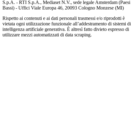
S.p.A. - RTI S.p.A., Mediaset N.V., sede legale Amsterdam (Paesi
Bassi) - Uffici Viale Europa 46, 20093 Cologno Monzese (MI)
Rispetto ai contenuti e ai dati personali trasmessi e/o riprodotti è
vietata ogni utilizzazione funzionale all’addestramento di sistemi di
intelligenza artificiale generativa. È altresì fatto divieto espresso di
utilizzare mezzi automatizzati di data scraping.