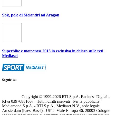
Sbk, pole di Melandri ad Aragon
Superbike e motocross 2015 in esclusiva in chiaro sulle reti
Mediaset
Seguici su
Copyright © 1999-
2026
RTI S.p.A. Business Digital -
P.Iva 03976881007 - Tutti i diritti riservati - Per la pubblicità
Mediamond S.p.A. - RTI S.p.A., Mediaset N.V., sede legale
Amsterdam (Paesi Bassi) - Uffici Viale Europa 46, 20093 Cologno