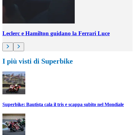
Leclerc e Hamilton guidano la Ferrari Luce
I più visti di Superbike
Superbike: Bautista cala il tris e scappa subito nel Mondiale