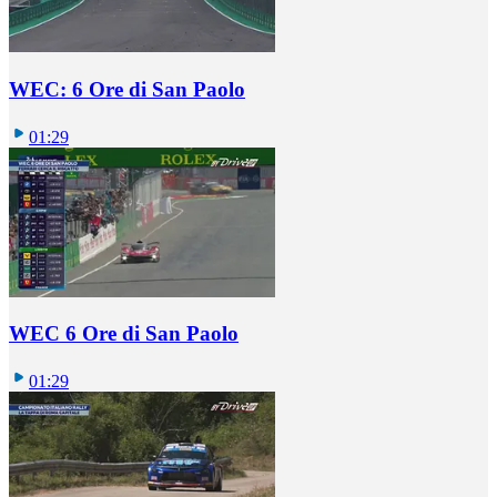
WEC: 6 Ore di San Paolo
01:29
WEC 6 Ore di San Paolo
01:29