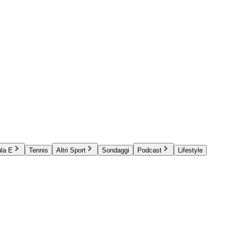
la E
Tennis
Altri Sport
Sondaggi
Podcast
Lifestyle