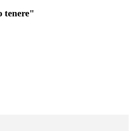
o tenere"