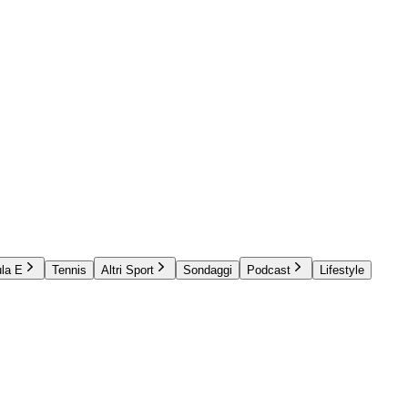
la E
Tennis
Altri Sport
Sondaggi
Podcast
Lifestyle