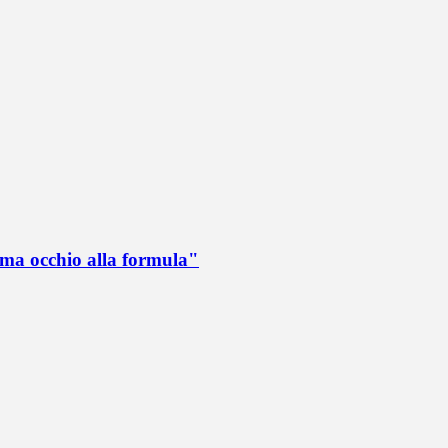
 ma occhio alla formula"