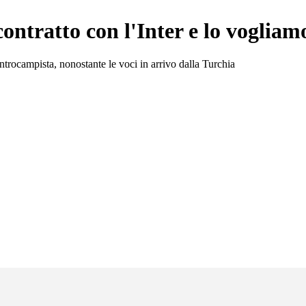
ontratto con l'Inter e lo vogliam
entrocampista, nonostante le voci in arrivo dalla Turchia