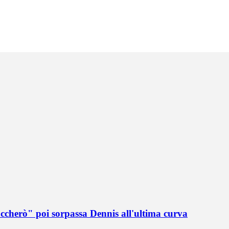
accherò" poi sorpassa Dennis all'ultima curva