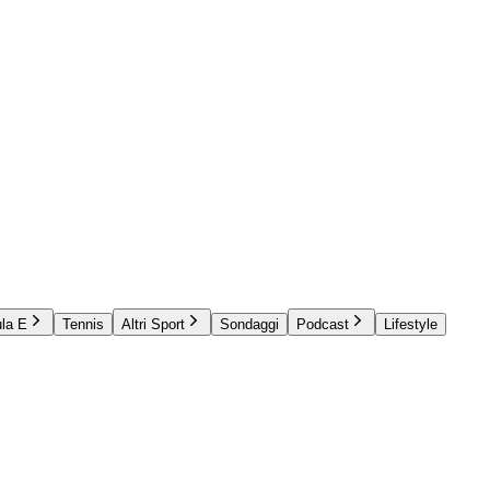
la E
Tennis
Altri Sport
Sondaggi
Podcast
Lifestyle