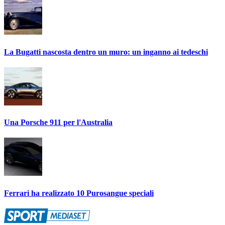
La Bugatti nascosta dentro un muro: un inganno ai tedeschi
Una Porsche 911 per l'Australia
Ferrari ha realizzato 10 Purosangue speciali