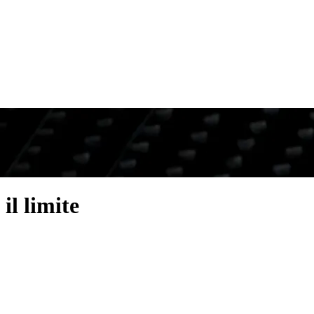
il limite