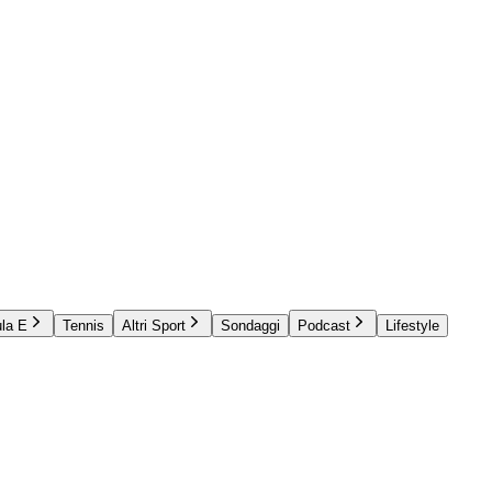
la E
Tennis
Altri Sport
Sondaggi
Podcast
Lifestyle