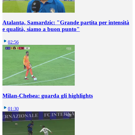
Atalanta, Samardzic: "Grande partita per intensità
e qualità, siamo a buon punto"
02:56
Milan-Chelsea: guarda gli highlights
01:30