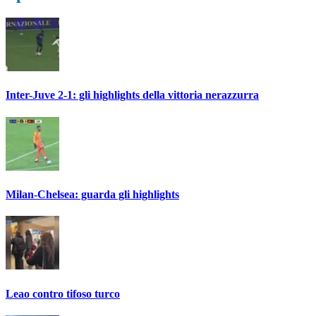
Inter-Juve 2-1: gli highlights della vittoria nerazzurra
Milan-Chelsea: guarda gli highlights
Leao contro tifoso turco