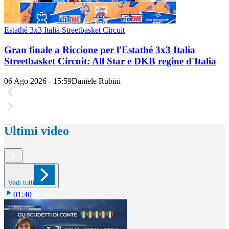
Estathé 3x3 Italia Streetbasket Circuit
Gran finale a Riccione per l'Estathé 3x3 Italia
Streetbasket Circuit: All Star e DKB regine d'Italia
06 Ago 2026 - 15:59
Daniele Rubini
Ultimi video
Vedi tutti
01:40