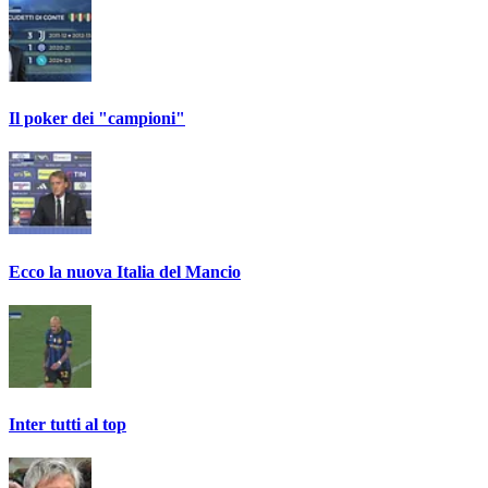
Il poker dei "campioni"
Ecco la nuova Italia del Mancio
Inter tutti al top