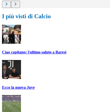
I più visti di Calcio
Ciao capitano: l'ultimo saluto a Baresi
Ecco la nuova Juve