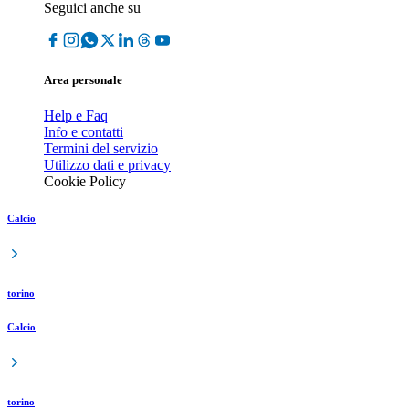
Seguici anche su
Area personale
Help e Faq
Info e contatti
Termini del servizio
Utilizzo dati e privacy
Cookie Policy
Calcio
torino
Calcio
torino