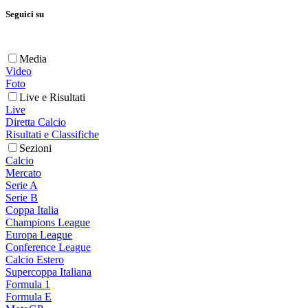
Seguici su
Media
Video
Foto
Live e Risultati
Live
Diretta Calcio
Risultati e Classifiche
Sezioni
Calcio
Mercato
Serie A
Serie B
Coppa Italia
Champions League
Europa League
Conference League
Calcio Estero
Supercoppa Italiana
Formula 1
Formula E