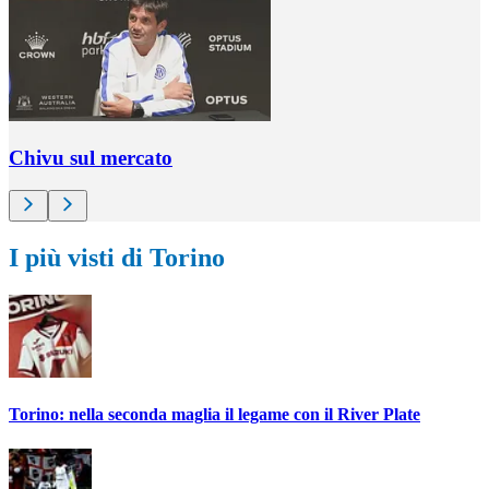
Chivu sul mercato
I più visti di Torino
Torino: nella seconda maglia il legame con il River Plate