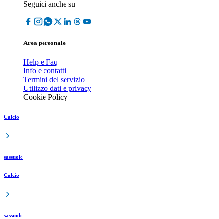
Seguici anche su
Area personale
Help e Faq
Info e contatti
Termini del servizio
Utilizzo dati e privacy
Cookie Policy
Calcio
sassuolo
Calcio
sassuolo