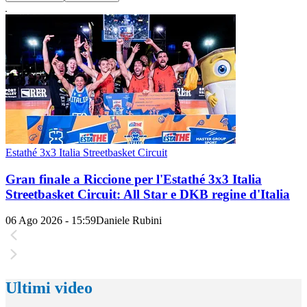
Estathé 3x3 Italia Streetbasket Circuit
Gran finale a Riccione per l'Estathé 3x3 Italia
Streetbasket Circuit: All Star e DKB regine d'Italia
06 Ago 2026 - 15:59
Daniele Rubini
Ultimi video