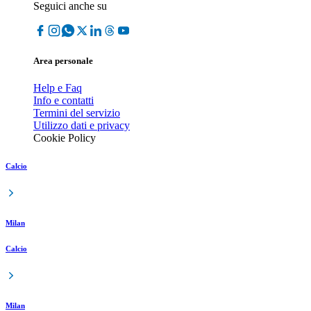
Seguici anche su
Area personale
Help e Faq
Info e contatti
Termini del servizio
Utilizzo dati e privacy
Cookie Policy
Calcio
Milan
Calcio
Milan