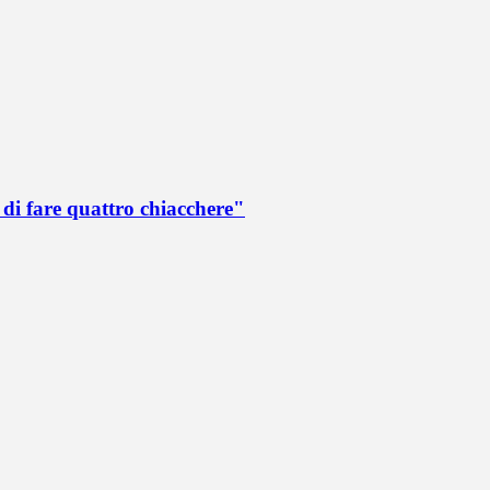
di fare quattro chiacchere"