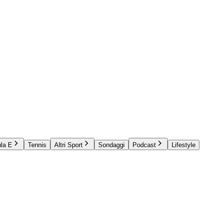
la E
Tennis
Altri Sport
Sondaggi
Podcast
Lifestyle