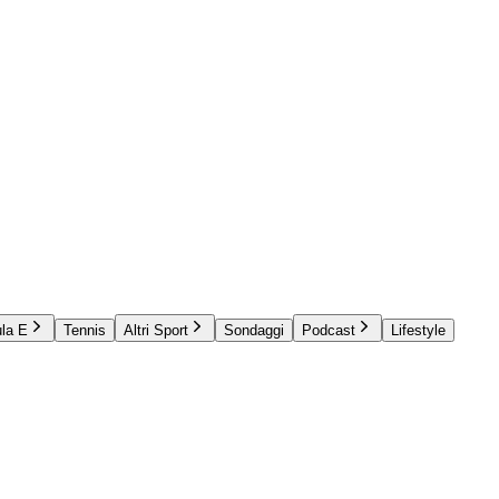
la E
Tennis
Altri Sport
Sondaggi
Podcast
Lifestyle