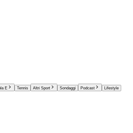
la E
Tennis
Altri Sport
Sondaggi
Podcast
Lifestyle