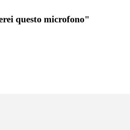
erei questo microfono"