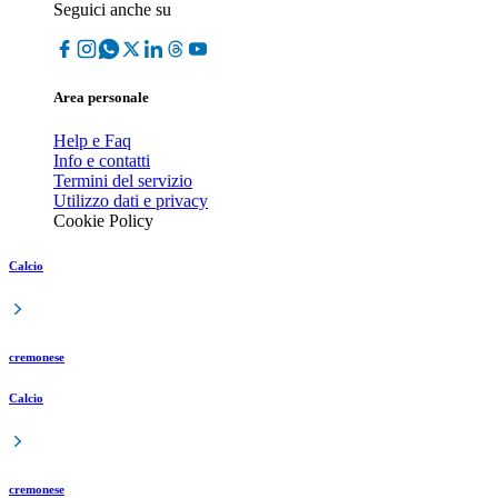
Seguici anche su
Area personale
Help e Faq
Info e contatti
Termini del servizio
Utilizzo dati e privacy
Cookie Policy
Calcio
cremonese
Calcio
cremonese