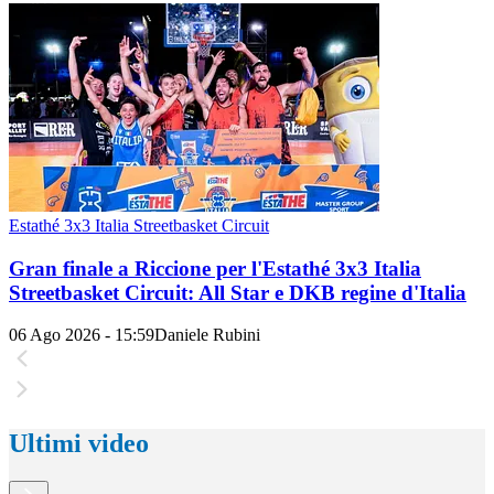
Estathé 3x3 Italia Streetbasket Circuit
Gran finale a Riccione per l'Estathé 3x3 Italia
Streetbasket Circuit: All Star e DKB regine d'Italia
06 Ago 2026 - 15:59
Daniele Rubini
Ultimi video