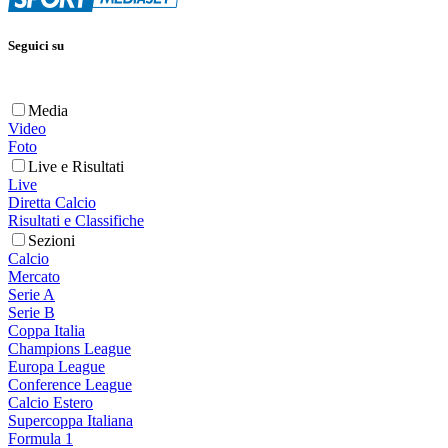
Seguici su
Media
Video
Foto
Live e Risultati
Live
Diretta Calcio
Risultati e Classifiche
Sezioni
Calcio
Mercato
Serie A
Serie B
Coppa Italia
Champions League
Europa League
Conference League
Calcio Estero
Supercoppa Italiana
Formula 1