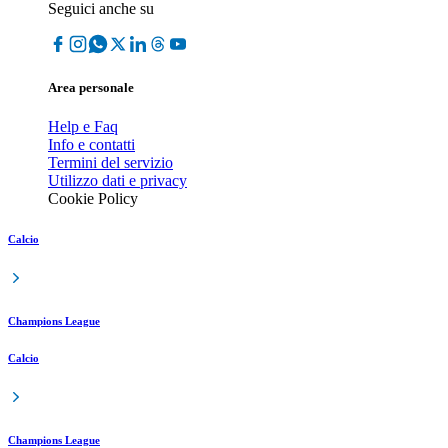
Seguici anche su
Area personale
Help e Faq
Info e contatti
Termini del servizio
Utilizzo dati e privacy
Cookie Policy
Calcio
Champions League
Calcio
Champions League