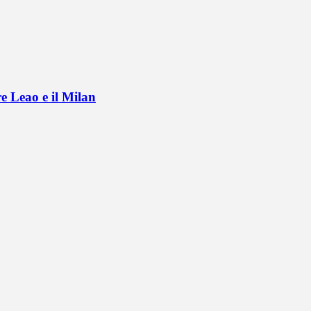
e Leao e il Milan