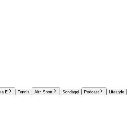
la E
Tennis
Altri Sport
Sondaggi
Podcast
Lifestyle