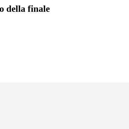
o della finale