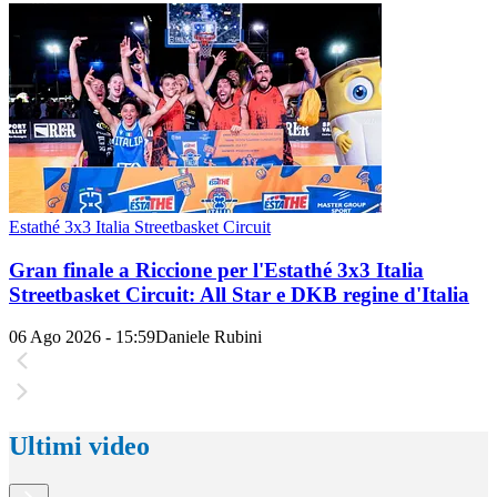
Estathé 3x3 Italia Streetbasket Circuit
Gran finale a Riccione per l'Estathé 3x3 Italia
Streetbasket Circuit: All Star e DKB regine d'Italia
06 Ago 2026 - 15:59
Daniele Rubini
Ultimi video