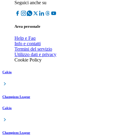
Seguici anche su
Area personale
Help e Faq
Info e contatti
Termini del servizio
Utilizzo dati e privacy
Cookie Policy
Calcio
Champions League
Calcio
Champions League