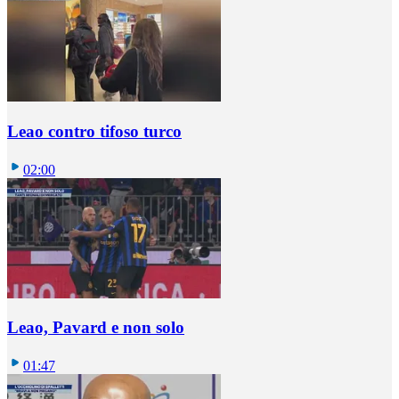
Leao contro tifoso turco
02:00
Leao, Pavard e non solo
01:47