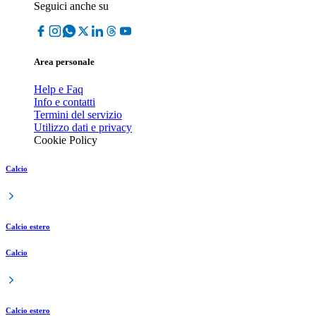
Seguici anche su
Area personale
Help e Faq
Info e contatti
Termini del servizio
Utilizzo dati e privacy
Cookie Policy
Calcio
Calcio estero
Calcio
Calcio estero