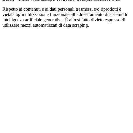
Rispetto ai contenuti e ai dati personali trasmessi e/o riprodotti è
vietata ogni utilizzazione funzionale all’addestramento di sistemi di
intelligenza artificiale generativa. È altresì fatto divieto espresso di
utilizzare mezzi automatizzati di data scraping.