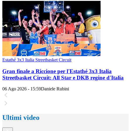
Estathé 3x3 Italia Streetbasket Circuit
Gran finale a Riccione per l'Estathé 3x3 Italia
Streetbasket Circuit: All Star e DKB regine d'Italia
06 Ago 2026 - 15:59
Daniele Rubini
Ultimi video