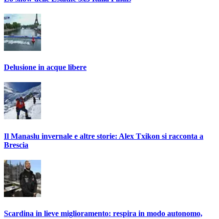
Delusione in acque libere
Il Manaslu invernale e altre storie: Alex Txikon si racconta a
Brescia
Scardina in lieve miglioramento: respira in modo autonomo,