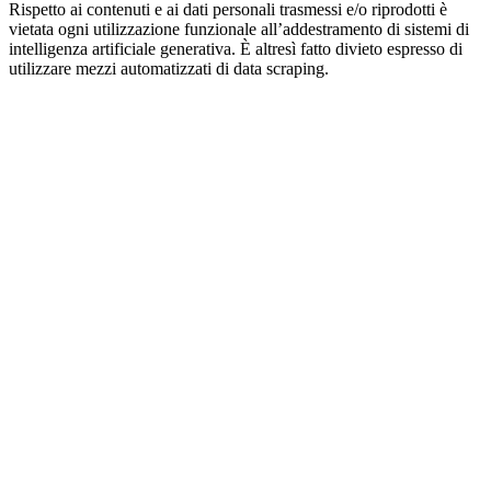
Rispetto ai contenuti e ai dati personali trasmessi e/o riprodotti è
vietata ogni utilizzazione funzionale all’addestramento di sistemi di
intelligenza artificiale generativa. È altresì fatto divieto espresso di
utilizzare mezzi automatizzati di data scraping.