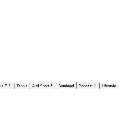
la E
Tennis
Altri Sport
Sondaggi
Podcast
Lifestyle