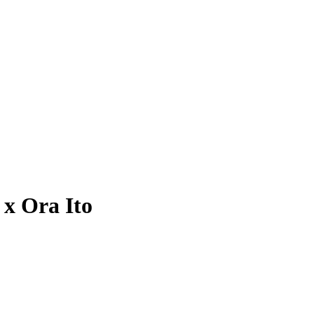
 x Ora Ito