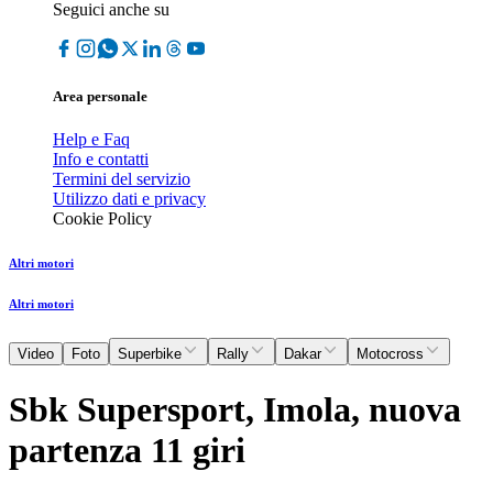
Seguici anche su
Area personale
Help e Faq
Info e contatti
Termini del servizio
Utilizzo dati e privacy
Cookie Policy
Altri motori
Altri motori
Video
Foto
Superbike
Rally
Dakar
Motocross
Sbk Supersport, Imola, nuova
partenza 11 giri