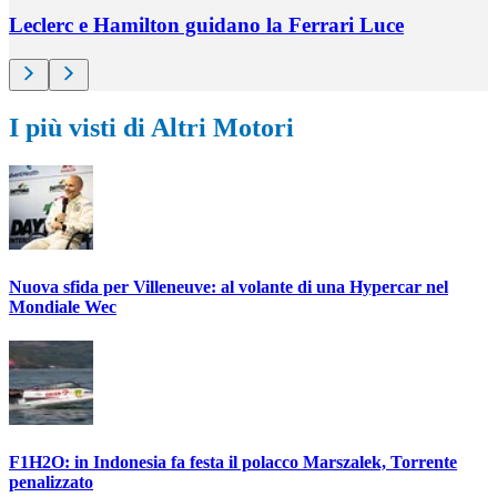
Leclerc e Hamilton guidano la Ferrari Luce
I più visti di Altri Motori
Nuova sfida per Villeneuve: al volante di una Hypercar nel
Mondiale Wec
F1H2O: in Indonesia fa festa il polacco Marszalek, Torrente
penalizzato