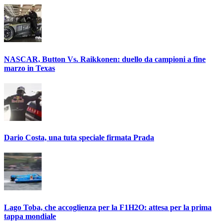
NASCAR, Button Vs. Raikkonen: duello da campioni a fine
marzo in Texas
Dario Costa, una tuta speciale firmata Prada
Lago Toba, che accoglienza per la F1H2O: attesa per la prima
tappa mondiale