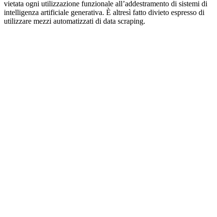
vietata ogni utilizzazione funzionale all’addestramento di sistemi di
intelligenza artificiale generativa. È altresì fatto divieto espresso di
utilizzare mezzi automatizzati di data scraping.