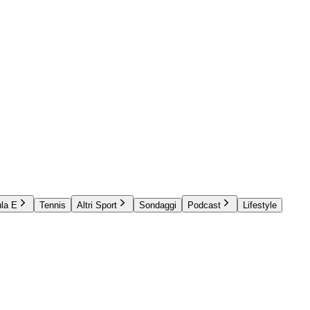
la E
Tennis
Altri Sport
Sondaggi
Podcast
Lifestyle