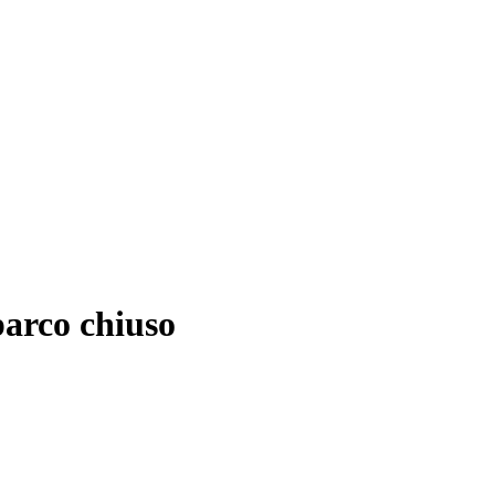
parco chiuso