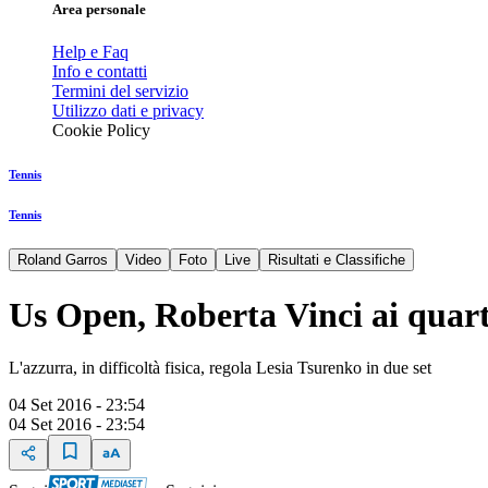
Area personale
Help e Faq
Info e contatti
Termini del servizio
Utilizzo dati e privacy
Cookie Policy
Tennis
Tennis
Roland Garros
Video
Foto
Live
Risultati e Classifiche
Us Open, Roberta Vinci ai quart
L'azzurra, in difficoltà fisica, regola Lesia Tsurenko in due set
04 Set 2016 - 23:54
04 Set 2016 - 23:54