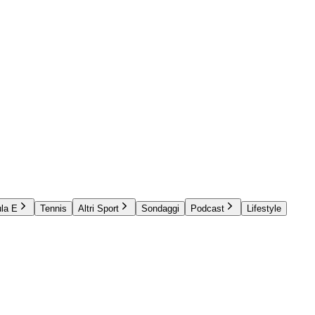
la E
Tennis
Altri Sport
Sondaggi
Podcast
Lifestyle