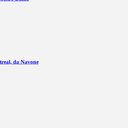
ntreal, da Navone