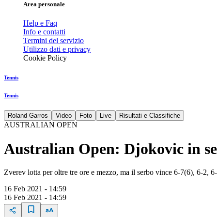
Area personale
Help e Faq
Info e contatti
Termini del servizio
Utilizzo dati e privacy
Cookie Policy
Tennis
Tennis
Roland Garros
Video
Foto
Live
Risultati e Classifiche
AUSTRALIAN OPEN
Australian Open: Djokovic in se
Zverev lotta per oltre tre ore e mezzo, ma il serbo vince 6-7(6), 6-2, 6
16 Feb 2021 - 14:59
16 Feb 2021 - 14:59