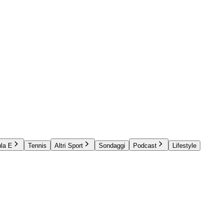
la E
Tennis
Altri Sport
Sondaggi
Podcast
Lifestyle