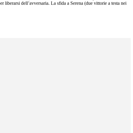
iberarsi dell’avversaria. La sfida a Serena (due vittorie a testa nei