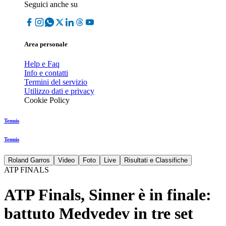
Seguici anche su
Area personale
Help e Faq
Info e contatti
Termini del servizio
Utilizzo dati e privacy
Cookie Policy
Tennis
Tennis
Roland Garros
Video
Foto
Live
Risultati e Classifiche
ATP FINALS
ATP Finals, Sinner è in finale:
battuto Medvedev in tre set