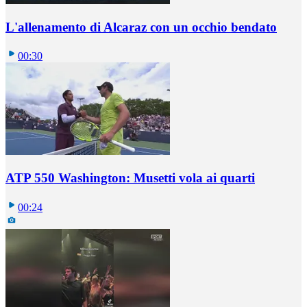
L'allenamento di Alcaraz con un occhio bendato
00:30
ATP 550 Washington: Musetti vola ai quarti
00:24