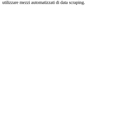
utilizzare mezzi automatizzati di data scraping.