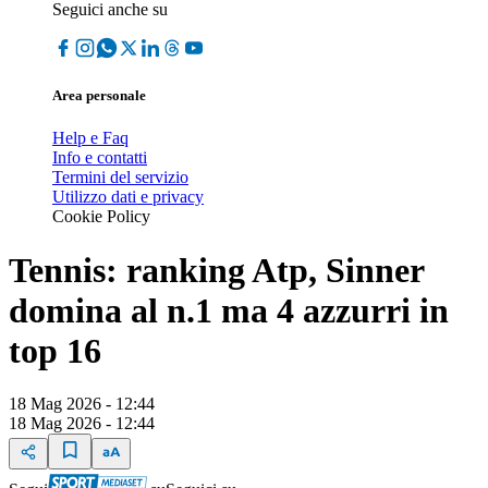
Seguici anche su
Area personale
Help e Faq
Info e contatti
Termini del servizio
Utilizzo dati e privacy
Cookie Policy
Tennis: ranking Atp, Sinner
domina al n.1 ma 4 azzurri in
top 16
18 Mag 2026 - 12:44
18 Mag 2026 - 12:44