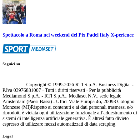
Spettacolo a Roma nel weekend del Pix Padel Italy X-perience
Seguici su
Copyright © 1999-
2026
RTI S.p.A. Business Digital -
P.Iva 03976881007 - Tutti i diritti riservati - Per la pubblicità
Mediamond S.p.A. - RTI S.p.A., Mediaset N.V., sede legale
Amsterdam (Paesi Bassi) - Uffici Viale Europa 46, 20093 Cologno
Monzese (MI)
Rispetto ai contenuti e ai dati personali trasmessi e/o
riprodotti è vietata ogni utilizzazione funzionale all’addestramento di
sistemi di intelligenza artificiale generativa. È altresì fatto divieto
espresso di utilizzare mezzi automatizzati di data scraping.
Legal