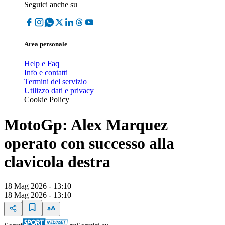
Seguici anche su
Area personale
Help e Faq
Info e contatti
Termini del servizio
Utilizzo dati e privacy
Cookie Policy
MotoGp: Alex Marquez
operato con successo alla
clavicola destra
18 Mag 2026 - 13:10
18 Mag 2026 - 13:10