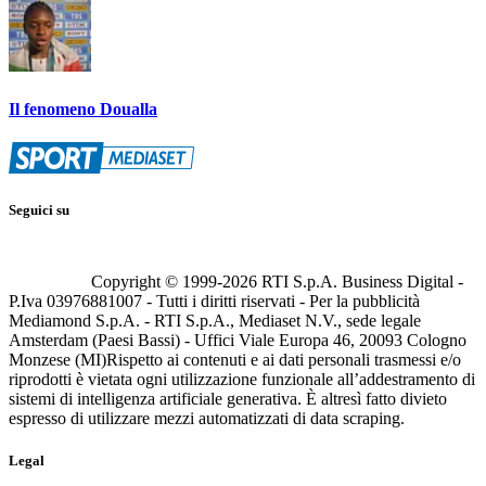
Il fenomeno Doualla
Seguici su
Copyright © 1999-
2026
RTI S.p.A. Business Digital -
P.Iva 03976881007 - Tutti i diritti riservati - Per la pubblicità
Mediamond S.p.A. - RTI S.p.A., Mediaset N.V., sede legale
Amsterdam (Paesi Bassi) - Uffici Viale Europa 46, 20093 Cologno
Monzese (MI)
Rispetto ai contenuti e ai dati personali trasmessi e/o
riprodotti è vietata ogni utilizzazione funzionale all’addestramento di
sistemi di intelligenza artificiale generativa. È altresì fatto divieto
espresso di utilizzare mezzi automatizzati di data scraping.
Legal