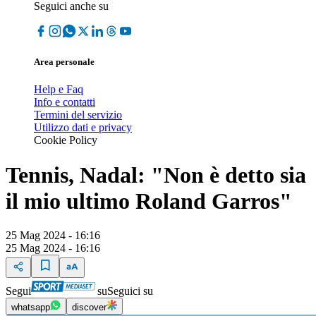
Seguici anche su
Area personale
Help e Faq
Info e contatti
Termini del servizio
Utilizzo dati e privacy
Cookie Policy
Tennis, Nadal: "Non è detto sia
il mio ultimo Roland Garros"
25 Mag 2024 - 16:16
25 Mag 2024 - 16:16
Segui
su
Seguici su
whatsapp
discover