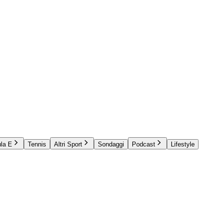
la E
Tennis
Altri Sport
Sondaggi
Podcast
Lifestyle