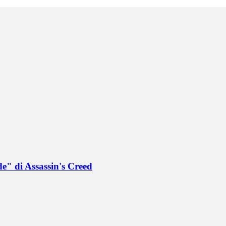
de" di Assassin's Creed