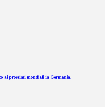
o ai prossimi mondiali in Germania.