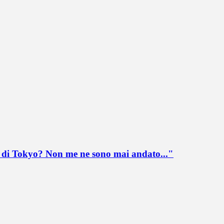
lo di Tokyo? Non me ne sono mai andato..."