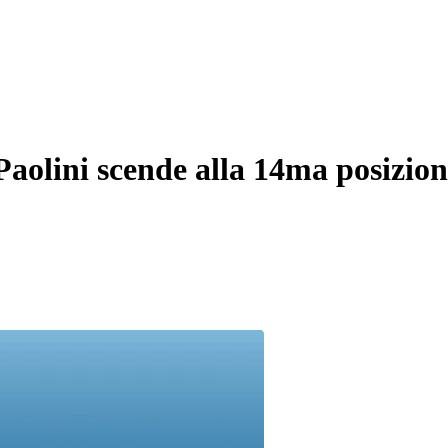
Paolini scende alla 14ma posizio