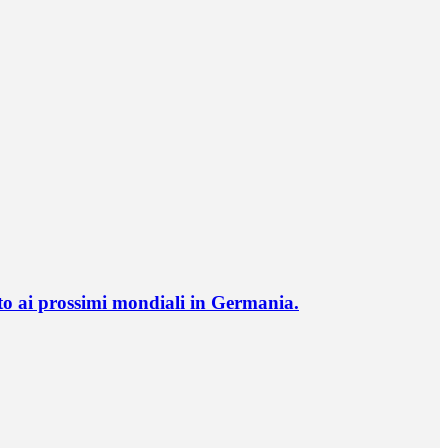
o ai prossimi mondiali in Germania.