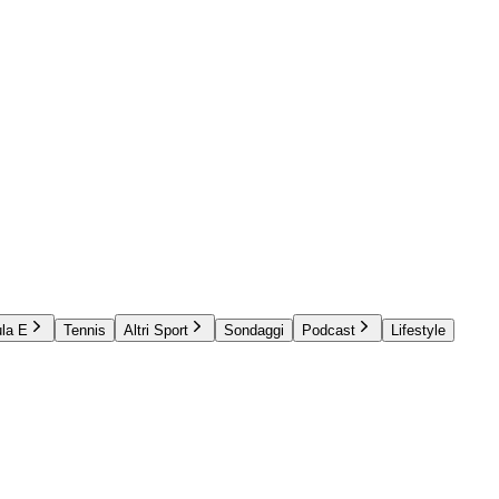
la E
Tennis
Altri Sport
Sondaggi
Podcast
Lifestyle