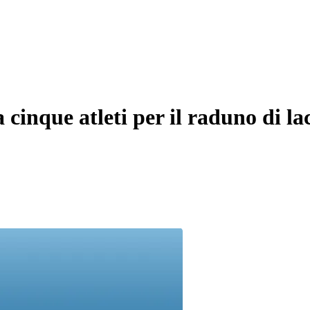
a cinque atleti per il raduno di la