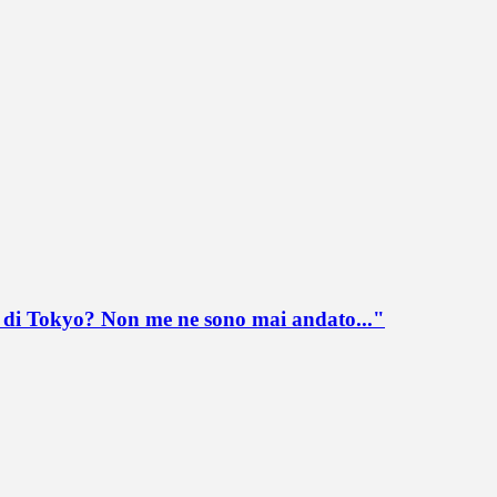
lo di Tokyo? Non me ne sono mai andato..."