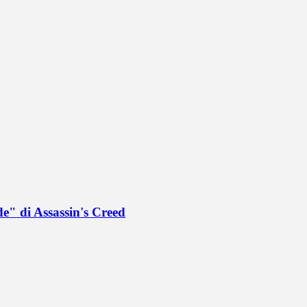
de" di Assassin's Creed