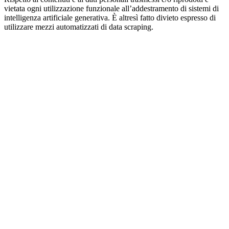
vietata ogni utilizzazione funzionale all’addestramento di sistemi di
intelligenza artificiale generativa. È altresì fatto divieto espresso di
utilizzare mezzi automatizzati di data scraping.