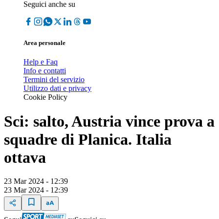
Seguici anche su
Area personale
Help e Faq
Info e contatti
Termini del servizio
Utilizzo dati e privacy
Cookie Policy
Sci: salto, Austria vince prova a
squadre di Planica. Italia
ottava
23 Mar 2024 - 12:39
23 Mar 2024 - 12:39