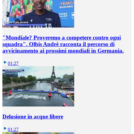
"Mondiale? Proveremo a competere contro ogni
squadra". Olbis Andrè racconta il percorso di
avvicinamento ai prossimi mondiali in Germania.
01:27
Delusione in acque libere
01:27