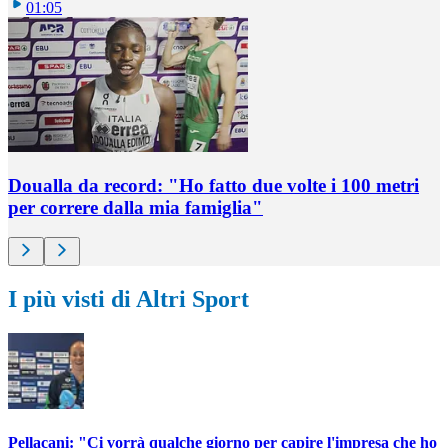
01:05
Doualla da record: "Ho fatto due volte i 100 metri
per correre dalla mia famiglia"
I più visti di Altri Sport
Pellacani: "Ci vorrà qualche giorno per capire l'impresa che ho