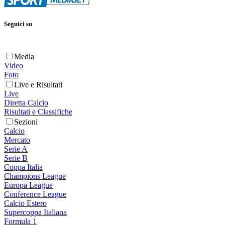
Seguici su
Media
Video
Foto
Live e Risultati
Live
Diretta Calcio
Risultati e Classifiche
Sezioni
Calcio
Mercato
Serie A
Serie B
Coppa Italia
Champions League
Europa League
Conference League
Calcio Estero
Supercoppa Italiana
Formula 1