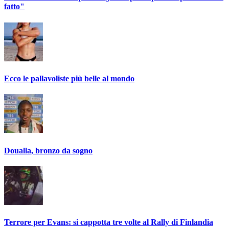
fatto"
Ecco le pallavoliste più belle al mondo
Doualla, bronzo da sogno
Terrore per Evans: si cappotta tre volte al Rally di Finlandia