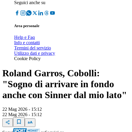
Seguici anche su
Area personale
Help e Faq
Info e contatti
Termini del servizio
Utilizzo dati e privacy
Cookie Policy
Roland Garros, Cobolli:
"Sogno di arrivare in fondo
anche con Sinner dal mio lato"
22 Mag 2026 - 15:12
22 Mag 2026 - 15:12