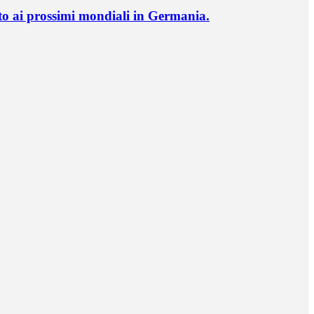
o ai prossimi mondiali in Germania.