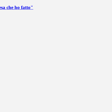
esa che ho fatto"