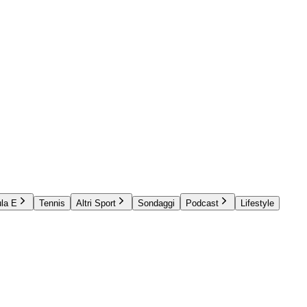
la E
Tennis
Altri Sport
Sondaggi
Podcast
Lifestyle