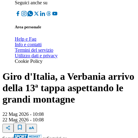
Seguici anche su
Area personale
Help e Faq
Info e contatti
Termini del servizio
Utilizzo dati e privacy
Cookie Policy
Giro d'Italia, a Verbania arrivo
della 13ª tappa aspettando le
grandi montagne
22 Mag 2026 - 10:08
22 Mag 2026 - 10:08