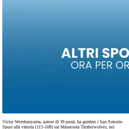
Victor Wembanyama, autore di 39 punti, ha guidato i San Antonio
Spurs alla vittoria (115-108) sui Minnesota Timberwolves, nei