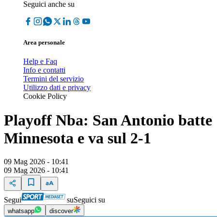
Seguici anche su
Area personale
Help e Faq
Info e contatti
Termini del servizio
Utilizzo dati e privacy
Cookie Policy
Playoff Nba: San Antonio batte
Minnesota e va sul 2-1
09 Mag 2026 - 10:41
09 Mag 2026 - 10:41
Segui
su
Seguici su
whatsapp
discover