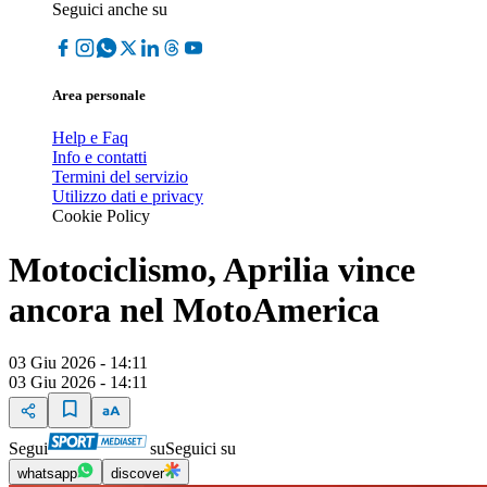
Seguici anche su
Area personale
Help e Faq
Info e contatti
Termini del servizio
Utilizzo dati e privacy
Cookie Policy
Motociclismo, Aprilia vince
ancora nel MotoAmerica
03 Giu 2026 - 14:11
03 Giu 2026 - 14:11
Segui
su
Seguici su
whatsapp
discover