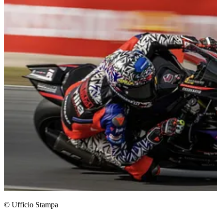
© Ufficio Stampa