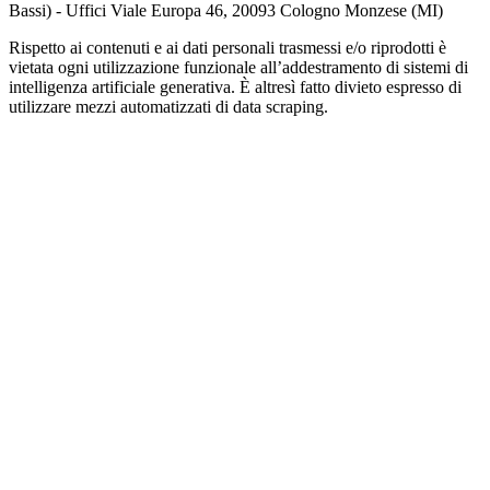
Bassi) - Uffici Viale Europa 46, 20093 Cologno Monzese (MI)
Rispetto ai contenuti e ai dati personali trasmessi e/o riprodotti è
vietata ogni utilizzazione funzionale all’addestramento di sistemi di
intelligenza artificiale generativa. È altresì fatto divieto espresso di
utilizzare mezzi automatizzati di data scraping.