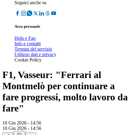
Seguici anche su
Area personale
Help e Faq
Info e contatti
Termini del servizio
Utilizzo dati e privacy
Cookie Policy
F1, Vasseur: "Ferrari al
Montmelò per continuare a
fare progressi, molto lavoro da
fare"
10 Giu 2026 - 14:56
10 Giu 2026 - 14:56