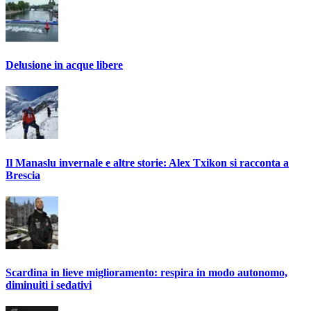
Delusione in acque libere
Il Manaslu invernale e altre storie: Alex Txikon si racconta a
Brescia
Scardina in lieve miglioramento: respira in modo autonomo,
diminuiti i sedativi