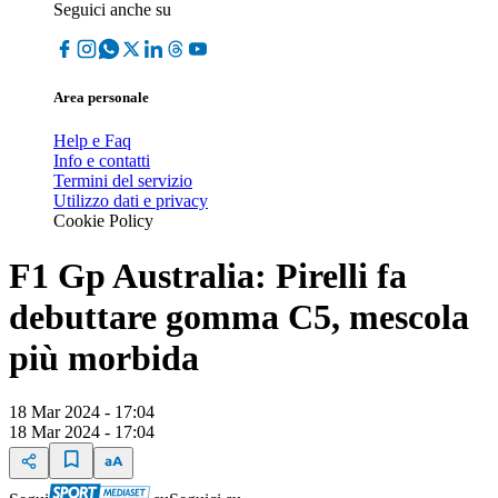
Seguici anche su
Area personale
Help e Faq
Info e contatti
Termini del servizio
Utilizzo dati e privacy
Cookie Policy
F1 Gp Australia: Pirelli fa
debuttare gomma C5, mescola
più morbida
18 Mar 2024 - 17:04
18 Mar 2024 - 17:04